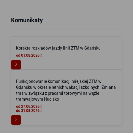
Komunikaty
Korekta rozkładów jazdy linii ZTM w Gdańsku
od 01.08.2026 r.
Funkcjonowanie komunikacji miejskiej ZTM w
Gdańsku w okresie letnich wakacji szkolnych. Zmiana
tras w związku z pracami torowymi na węźle
tramwajowym Hucisko
od 27.06.2026 r.
do 31.08.2026 r.