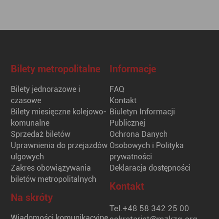
Bilety metropolitalne
Informacje
Bilety jednorazowe i
FAQ
czasowe
Kontakt
Bilety miesięczne kolejowo-
Biuletyn Informacji
komunalne
Publicznej
Sprzedaż biletów
Ochrona Danych
Uprawnienia do przejazdów
Osobowych i Polityka
ulgowych
prywatności
Zakres obowiązywania
Deklaracja dostępności
biletów metropolitalnych
Kontakt
Na skróty
Tel.
+48 58 342 25 00
Wiadomości komunikacyjne