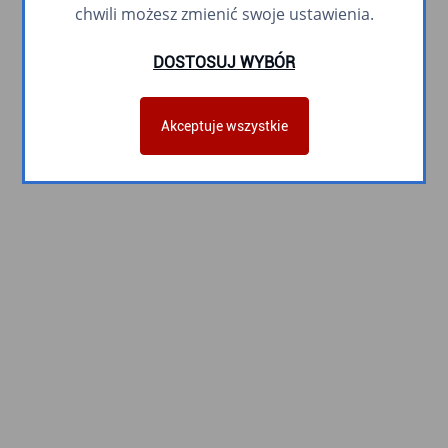
chwili możesz zmienić swoje ustawienia.
DOSTOSUJ WYBÓR
Akceptuje wszystkie