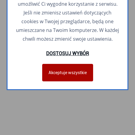
umożliwić Ci wygodne korzystanie z serwisu.
Jeśli nie zmienisz ustawień dotyczących
cookies w Twojej przeglądarce, będą one
umieszczane na Twoim komputerze. W każdej
chwili możesz zmienić swoje ustawienia.
DOSTOSUJ WYBÓR
Akceptuje wszystkie