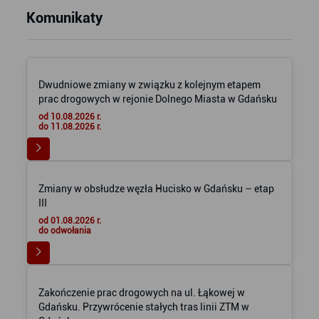
Komunikaty
Dwudniowe zmiany w związku z kolejnym etapem
prac drogowych w rejonie Dolnego Miasta w Gdańsku
od 10.08.2026 r.
do 11.08.2026 r.
Zmiany w obsłudze węzła Hucisko w Gdańsku – etap
III
od 01.08.2026 r.
do odwołania
Zakończenie prac drogowych na ul. Łąkowej w
Gdańsku. Przywrócenie stałych tras linii ZTM w