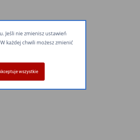
 Jeśli nie zmienisz ustawień
W każdej chwili możesz zmienić
Akceptuje wszystkie