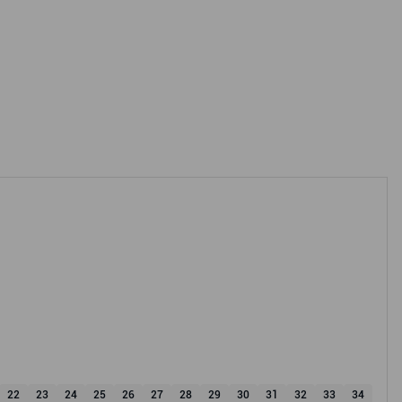
22
23
24
25
26
27
28
29
30
31
32
33
34