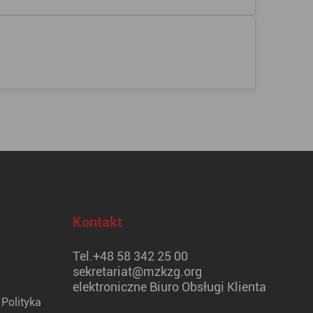
Kontakt
Tel.
+48 58 342 25 00
sekretariat@mzkzg.org
elektroniczne Biuro Obsługi Klienta
Polityka