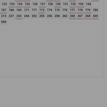
122
123
124
125
126
127
128
130
131
132
133
134
167
168
169
171
171
173
174
175
176
177
178
179
180
213
227
232
244
252
255
256
258
262
265
267
268
269
959