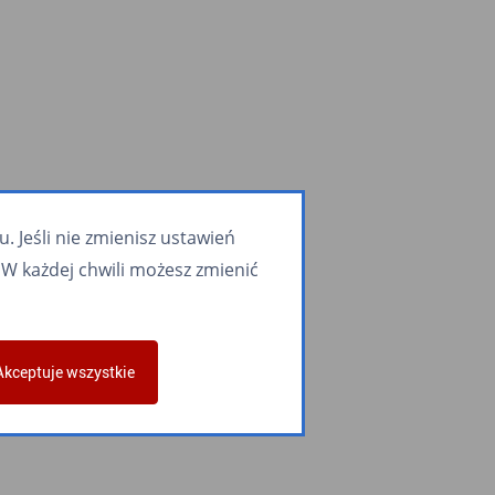
 Jeśli nie zmienisz ustawień
W każdej chwili możesz zmienić
Akceptuje wszystkie