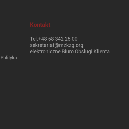
Kontakt
Tel.
+48 58 342 25 00
sekretariat@mzkzg.org
elektroniczne Biuro Obsługi Klienta
Polityka