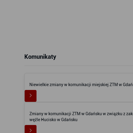
Komunikaty
Niewielkie zmiany w komunikacji miejskiej ZTM w Gda
Zmiany w komunikacji ZTM w Gdańsku w związku z zak
węźle Hucisko w Gdańsku