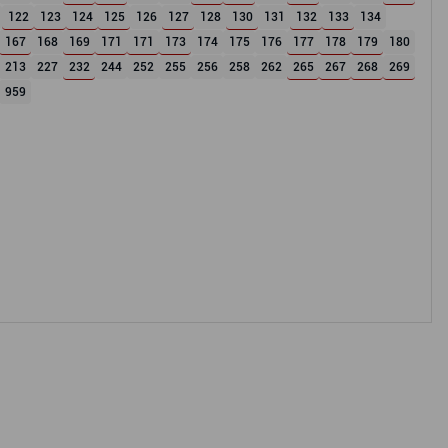
122
123
124
125
126
127
128
130
131
132
133
134
167
168
169
171
171
173
174
175
176
177
178
179
180
213
227
232
244
252
255
256
258
262
265
267
268
269
959