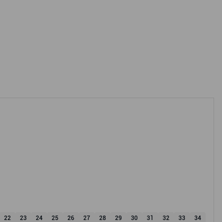
22
23
24
25
26
27
28
29
30
31
32
33
34