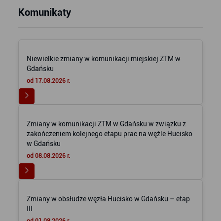
Komunikaty
Niewielkie zmiany w komunikacji miejskiej ZTM w
Gdańsku
od 17.08.2026 r.
Zmiany w komunikacji ZTM w Gdańsku w związku z
zakończeniem kolejnego etapu prac na węźle Hucisko
w Gdańsku
od 08.08.2026 r.
Zmiany w obsłudze węzła Hucisko w Gdańsku – etap
III