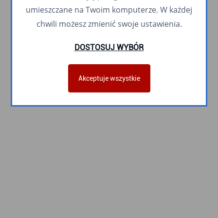
umieszczane na Twoim komputerze. W każdej
chwili możesz zmienić swoje ustawienia.
DOSTOSUJ WYBÓR
Akceptuje wszystkie