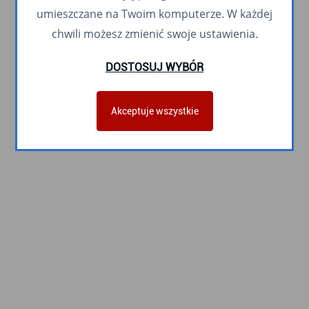
umieszczane na Twoim komputerze. W każdej
chwili możesz zmienić swoje ustawienia.
DOSTOSUJ WYBÓR
Akceptuje wszystkie