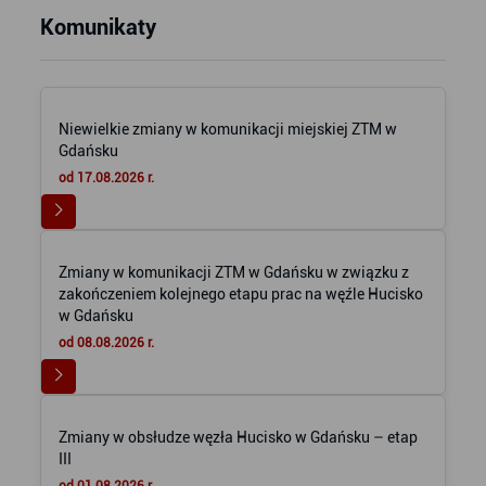
Komunikaty
Niewielkie zmiany w komunikacji miejskiej ZTM w
Gdańsku
od 17.08.2026 r.
Zmiany w komunikacji ZTM w Gdańsku w związku z
zakończeniem kolejnego etapu prac na węźle Hucisko
w Gdańsku
od 08.08.2026 r.
Zmiany w obsłudze węzła Hucisko w Gdańsku – etap
III