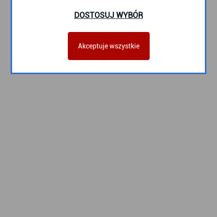
DOSTOSUJ WYBÓR
Akceptuje wszystkie