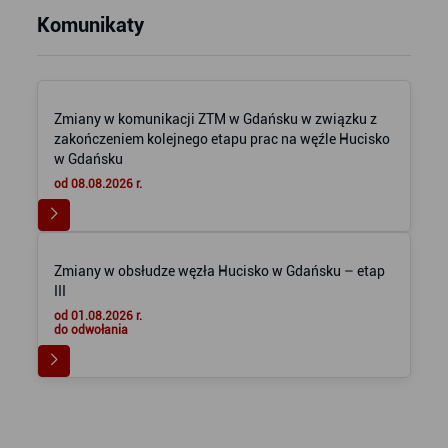
Komunikaty
Zmiany w komunikacji ZTM w Gdańsku w związku z
zakończeniem kolejnego etapu prac na węźle Hucisko
w Gdańsku
od 08.08.2026 r.
Zmiany w obsłudze węzła Hucisko w Gdańsku – etap
III
od 01.08.2026 r.
do odwołania