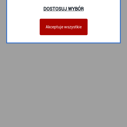
DOSTOSUJ WYBÓR
Akceptuje wszystkie