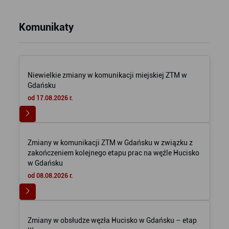
Komunikaty
Niewielkie zmiany w komunikacji miejskiej ZTM w
Gdańsku
od 17.08.2026 r.
Zmiany w komunikacji ZTM w Gdańsku w związku z
zakończeniem kolejnego etapu prac na węźle Hucisko
w Gdańsku
od 08.08.2026 r.
Zmiany w obsłudze węzła Hucisko w Gdańsku – etap