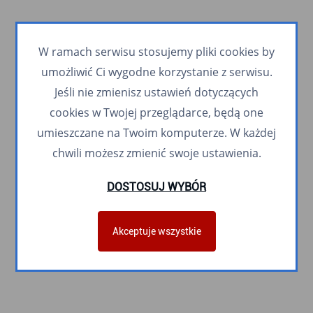
W ramach serwisu stosujemy pliki cookies by
umożliwić Ci wygodne korzystanie z serwisu.
Jeśli nie zmienisz ustawień dotyczących
cookies w Twojej przeglądarce, będą one
umieszczane na Twoim komputerze. W każdej
chwili możesz zmienić swoje ustawienia.
DOSTOSUJ WYBÓR
Akceptuje wszystkie