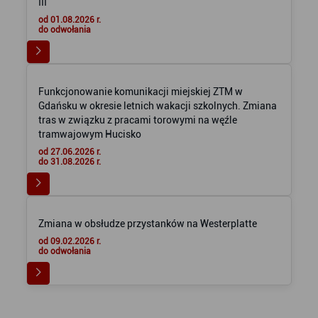
III
od 01.08.2026 r.
do odwołania
Funkcjonowanie komunikacji miejskiej ZTM w
Gdańsku w okresie letnich wakacji szkolnych. Zmiana
tras w związku z pracami torowymi na węźle
tramwajowym Hucisko
od 27.06.2026 r.
do 31.08.2026 r.
Zmiana w obsłudze przystanków na Westerplatte
od 09.02.2026 r.
do odwołania