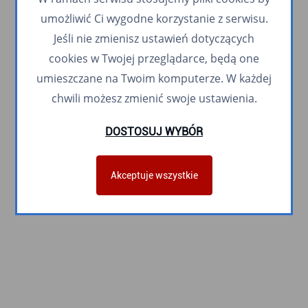
umożliwić Ci wygodne korzystanie z serwisu.
Jeśli nie zmienisz ustawień dotyczących
cookies w Twojej przeglądarce, będą one
umieszczane na Twoim komputerze. W każdej
chwili możesz zmienić swoje ustawienia.
DOSTOSUJ WYBÓR
Akceptuje wszystkie