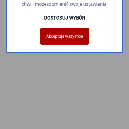
chwili możesz zmienić swoje ustawienia.
DOSTOSUJ WYBÓR
Akceptuje wszystkie