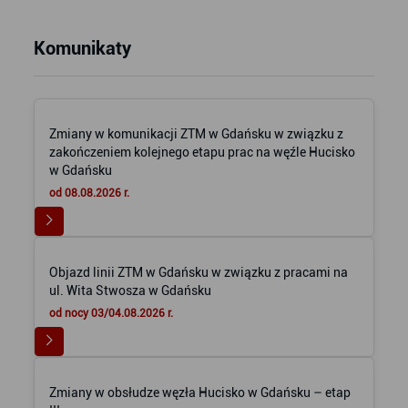
Komunikaty
Zmiany w komunikacji ZTM w Gdańsku w związku z
zakończeniem kolejnego etapu prac na węźle Hucisko
w Gdańsku
od 08.08.2026 r.
Objazd linii ZTM w Gdańsku w związku z pracami na
ul. Wita Stwosza w Gdańsku
od nocy 03/04.08.2026 r.
Zmiany w obsłudze węzła Hucisko w Gdańsku – etap