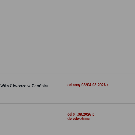
od nocy 03/04.08.2026 r.
. Wita Stwosza w Gdańsku
od 01.08.2026 r.
do odwołania