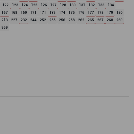
122
123
124
125
126
127
128
130
131
132
133
134
167
168
169
171
171
173
174
175
176
177
178
179
180
213
227
232
244
252
255
256
258
262
265
267
268
269
959