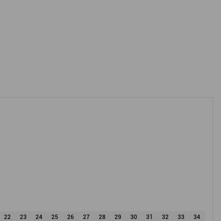
22
23
24
25
26
27
28
29
30
31
32
33
34