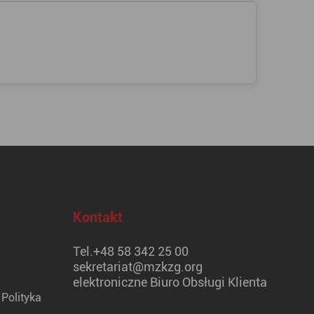
Kontakt
Tel.
+48 58 342 25 00
sekretariat@mzkzg.org
elektroniczne Biuro Obsługi Klienta
Polityka