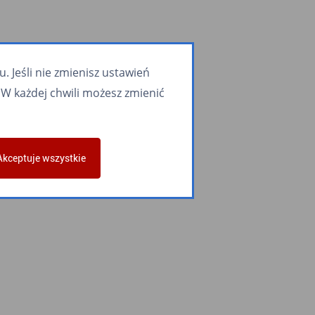
 Jeśli nie zmienisz ustawień
W każdej chwili możesz zmienić
Akceptuje wszystkie