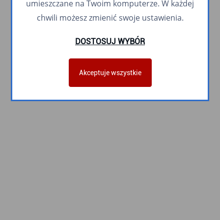
umieszczane na Twoim komputerze. W każdej
chwili możesz zmienić swoje ustawienia.
DOSTOSUJ WYBÓR
Akceptuje wszystkie