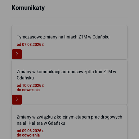
Komunikaty
Tymczasowe zmiany na liniach ZTM w Gdańsku
od 07.08.2026 r.
Zmiany w komunikacji autobusowej dla linii ZTM w
Gdańsku
od 10.07.2026 r.
do odwołania
Zmiany w związku z kolejnym etapem prac drogowych
na al. Hallera w Gdańsku
od 09.06.2026 r.
do odwołania