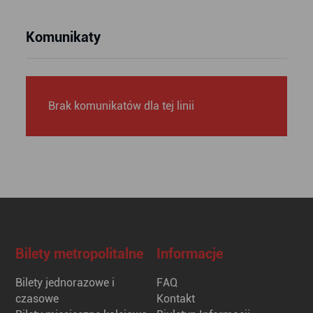
Komunikaty
Brak komunikatów dla tej linii
Bilety metropolitalne
Informacje
Bilety jednorazowe i
FAQ
czasowe
Kontakt