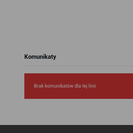
Komunikaty
Brak komunikatów dla tej linii