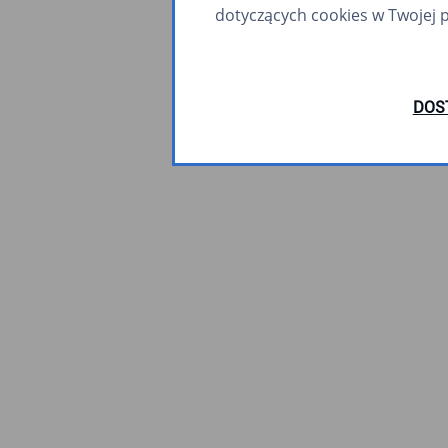
dotyczących cookies w Twojej 
DOS