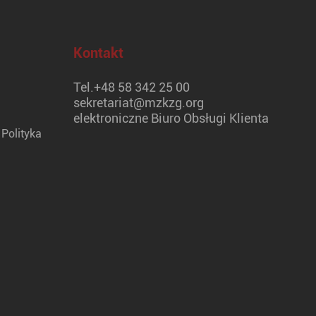
Kontakt
Tel.
+48 58 342 25 00
sekretariat@mzkzg.org
elektroniczne Biuro Obsługi Klienta
Polityka