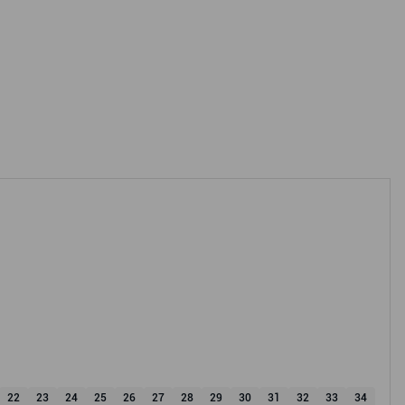
22
23
24
25
26
27
28
29
30
31
32
33
34