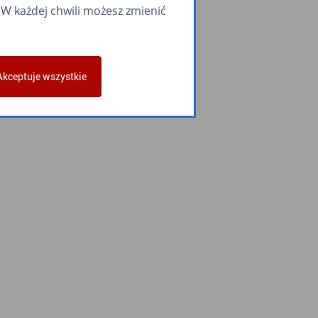
W każdej chwili możesz zmienić
Akceptuje wszystkie