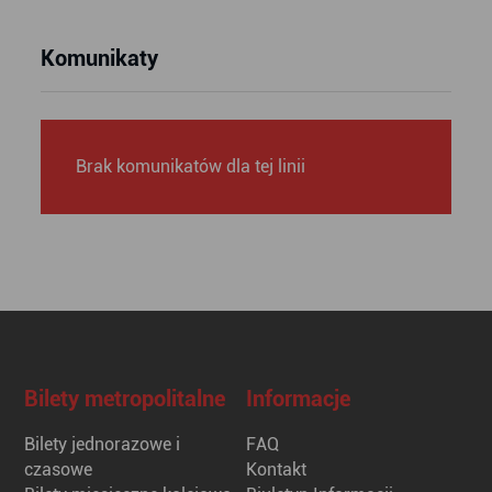
Komunikaty
Brak komunikatów dla tej linii
Bilety metropolitalne
Informacje
Bilety jednorazowe i
FAQ
czasowe
Kontakt