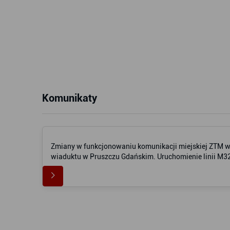
Komunikaty
Zmiany w funkcjonowaniu komunikacji miejskiej ZTM 
wiaduktu w Pruszczu Gdańskim. Uruchomienie linii M32