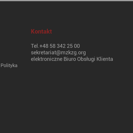
Kontakt
Tel.
+48 58 342 25 00
sekretariat@mzkzg.org
elektroniczne Biuro Obsługi Klienta
Polityka