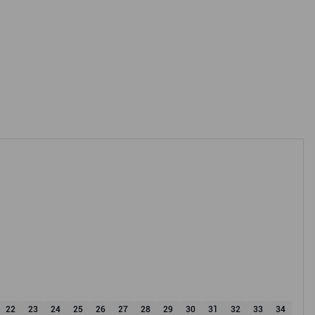
22
23
24
25
26
27
28
29
30
31
32
33
34