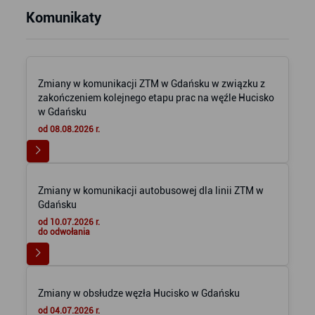
Komunikaty
Zmiany w komunikacji ZTM w Gdańsku w związku z
zakończeniem kolejnego etapu prac na węźle Hucisko
w Gdańsku
od 08.08.2026 r.
Zmiany w komunikacji autobusowej dla linii ZTM w
Gdańsku
od 10.07.2026 r.
do odwołania
Zmiany w obsłudze węzła Hucisko w Gdańsku
od 04.07.2026 r.