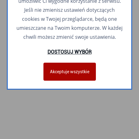
umożliwić Ci wygodne korzystanie z serwisu.
Jeśli nie zmienisz ustawień dotyczących
cookies w Twojej przeglądarce, będą one
umieszczane na Twoim komputerze. W każdej
chwili możesz zmienić swoje ustawienia.
DOSTOSUJ WYBÓR
Akceptuje wszystkie