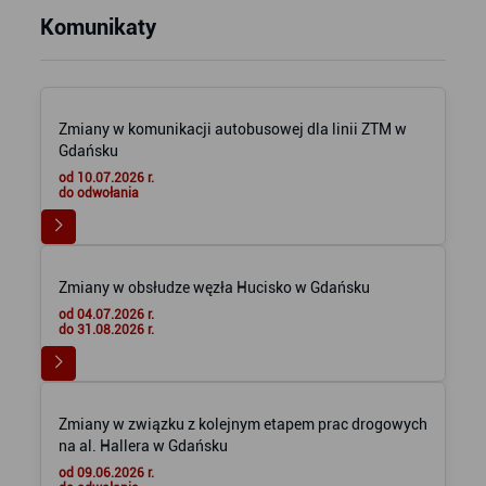
Komunikaty
Zmiany w komunikacji autobusowej dla linii ZTM w
Gdańsku
od 10.07.2026 r.
do odwołania
Zmiany w obsłudze węzła Hucisko w Gdańsku
od 04.07.2026 r.
do 31.08.2026 r.
Zmiany w związku z kolejnym etapem prac drogowych
na al. Hallera w Gdańsku
od 09.06.2026 r.