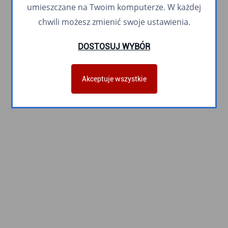
umieszczane na Twoim komputerze. W każdej
chwili możesz zmienić swoje ustawienia.
DOSTOSUJ WYBÓR
Akceptuje wszystkie