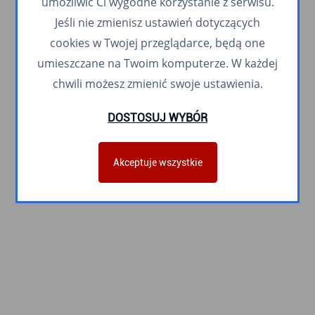
umożliwić Ci wygodne korzystanie z serwisu.
Jeśli nie zmienisz ustawień dotyczących
cookies w Twojej przeglądarce, będą one
umieszczane na Twoim komputerze. W każdej
chwili możesz zmienić swoje ustawienia.
DOSTOSUJ WYBÓR
Akceptuje wszystkie