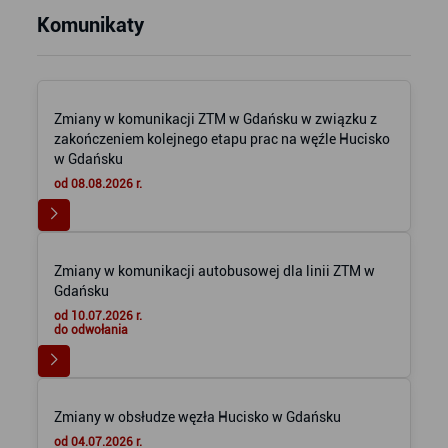
Komunikaty
Zmiany w komunikacji ZTM w Gdańsku w związku z
zakończeniem kolejnego etapu prac na węźle Hucisko
w Gdańsku
od 08.08.2026 r.
Zmiany w komunikacji autobusowej dla linii ZTM w
Gdańsku
od 10.07.2026 r.
do odwołania
Zmiany w obsłudze węzła Hucisko w Gdańsku
od 04.07.2026 r.