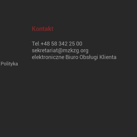
Kontakt
Tel.
+48 58 342 25 00
sekretariat@mzkzg.org
elektroniczne Biuro Obsługi Klienta
Polityka