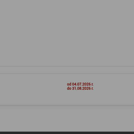
od 04.07.2026 r.
do 31.08.2026 r.