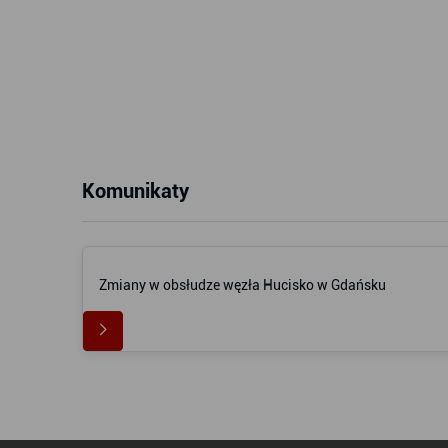
Komunikaty
Zmiany w obsłudze węzła Hucisko w Gdańsku