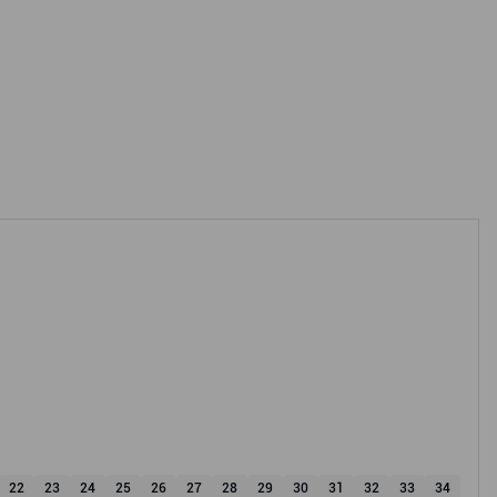
22
23
24
25
26
27
28
29
30
31
32
33
34