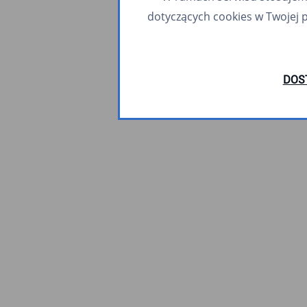
dotyczących cookies w Twojej 
DOS