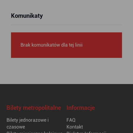
Komunikaty
Brak komunikatów dla tej linii
Bilety metropolitalne
Informacje
Bilety jednorazowe i
FAQ
czasowe
Kontakt