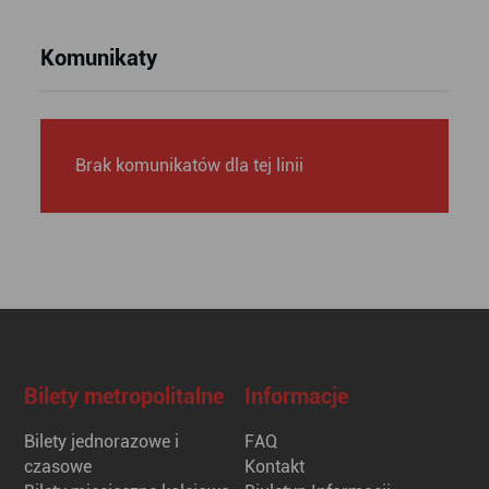
Komunikaty
Brak komunikatów dla tej linii
Bilety metropolitalne
Informacje
Bilety jednorazowe i
FAQ
czasowe
Kontakt