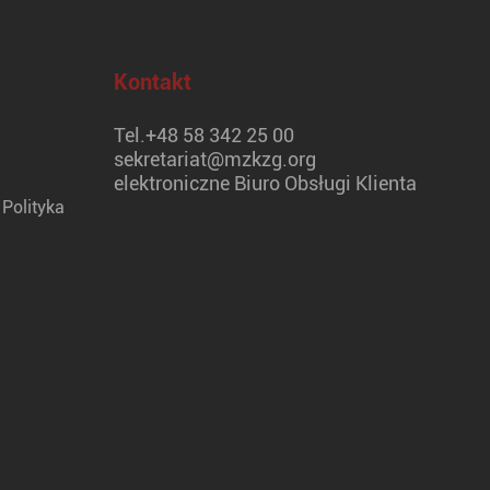
Kontakt
Tel.
+48 58 342 25 00
sekretariat@mzkzg.org
elektroniczne Biuro Obsługi Klienta
Polityka