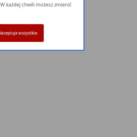
W każdej chwili możesz zmienić
Akceptuje wszystkie