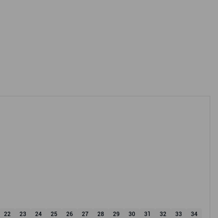
22
23
24
25
26
27
28
29
30
31
32
33
34