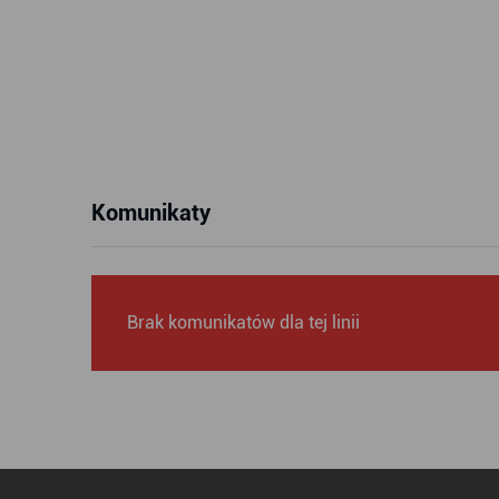
Komunikaty
Brak komunikatów dla tej linii