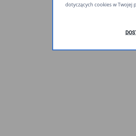
dotyczących cookies w Twojej 
DOS