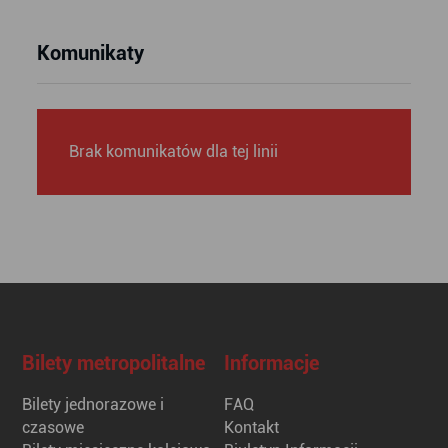
Komunikaty
Brak komunikatów dla tej linii
Bilety metropolitalne
Informacje
Bilety jednorazowe i
FAQ
czasowe
Kontakt