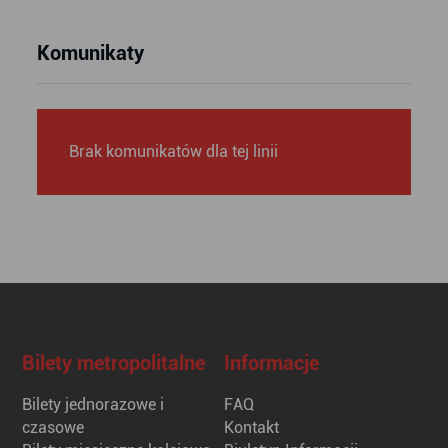
Komunikaty
Brak komunikatów dla tej linii
Bilety metropolitalne
Informacje
Bilety jednorazowe i
FAQ
czasowe
Kontakt