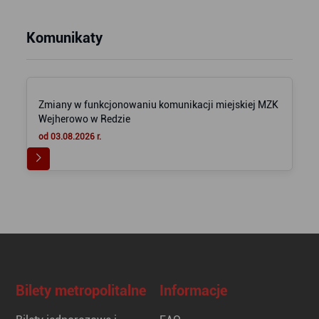
Komunikaty
Zmiany w funkcjonowaniu komunikacji miejskiej MZK
Wejherowo w Redzie
od 03.08.2026 r.
Bilety metropolitalne
Informacje