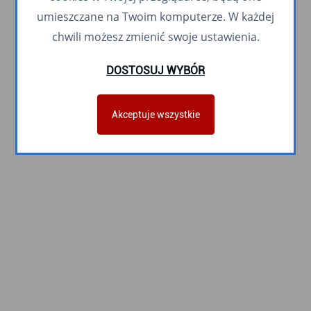
umieszczane na Twoim komputerze. W każdej
chwili możesz zmienić swoje ustawienia.
DOSTOSUJ WYBÓR
Akceptuje wszystkie