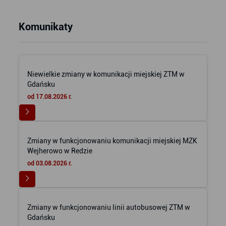
Komunikaty
Niewielkie zmiany w komunikacji miejskiej ZTM w
Gdańsku
od 17.08.2026 r.
Zmiany w funkcjonowaniu komunikacji miejskiej MZK
Wejherowo w Redzie
od 03.08.2026 r.
Zmiany w funkcjonowaniu linii autobusowej ZTM w
Gdańsku