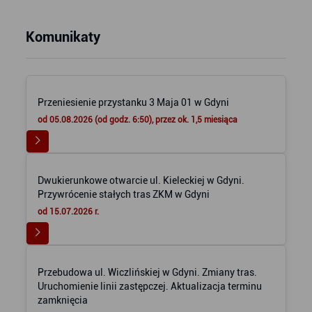
Komunikaty
Przeniesienie przystanku 3 Maja 01 w Gdyni
od 05.08.2026 (od godz. 6:50), przez ok. 1,5 miesiąca
Dwukierunkowe otwarcie ul. Kieleckiej w Gdyni.
Przywrócenie stałych tras ZKM w Gdyni
od 15.07.2026 r.
Przebudowa ul. Wiczlińskiej w Gdyni. Zmiany tras.
Uruchomienie linii zastępczej. Aktualizacja terminu
zamknięcia