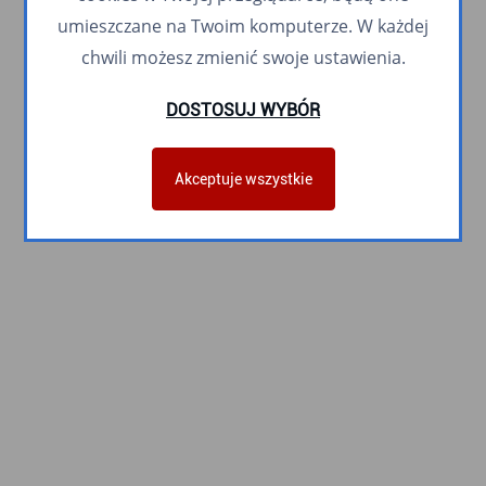
umieszczane na Twoim komputerze. W każdej
chwili możesz zmienić swoje ustawienia.
DOSTOSUJ WYBÓR
Akceptuje wszystkie