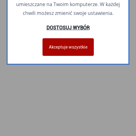
umieszczane na Twoim komputerze. W każdej
chwili możesz zmienić swoje ustawienia.
DOSTOSUJ WYBÓR
Akceptuje wszystkie