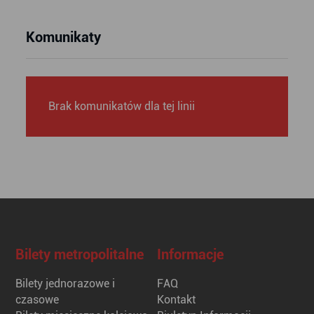
Komunikaty
Brak komunikatów dla tej linii
Bilety metropolitalne
Informacje
Bilety jednorazowe i
FAQ
czasowe
Kontakt