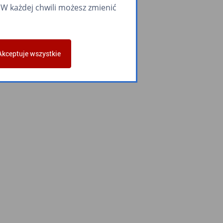
W każdej chwili możesz zmienić
Akceptuje wszystkie