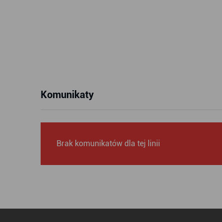
Komunikaty
Brak komunikatów dla tej linii