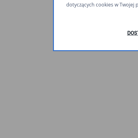
dotyczących cookies w Twojej 
DOS