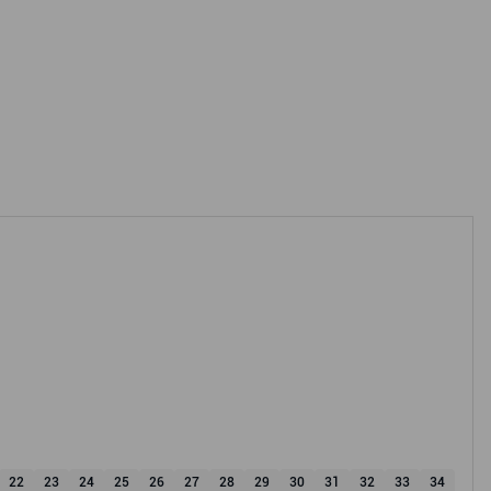
22
23
24
25
26
27
28
29
30
31
32
33
34