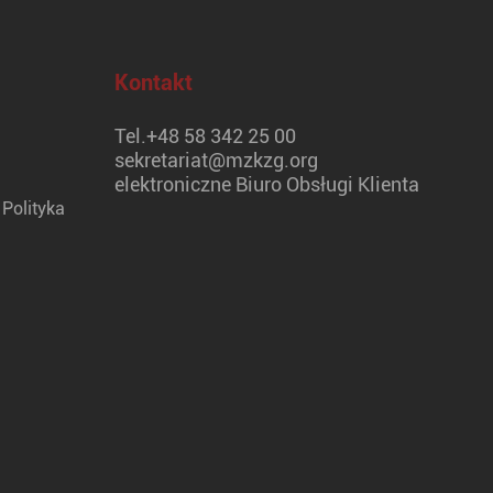
Kontakt
Tel.
+48 58 342 25 00
sekretariat@mzkzg.org
elektroniczne Biuro Obsługi Klienta
Polityka