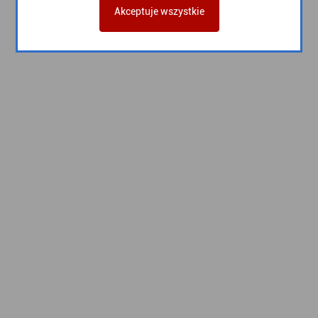
Akceptuje wszystkie