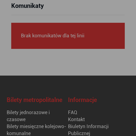
Komunikaty
Brak komunikatów dla tej linii
Bilety metropolitalne
Informacje
Bilety jednorazowe i
FAQ
czasowe
Kontakt
Bilety miesięczne kolejowo-
Biuletyn Informacji
komunalne
Publicznej