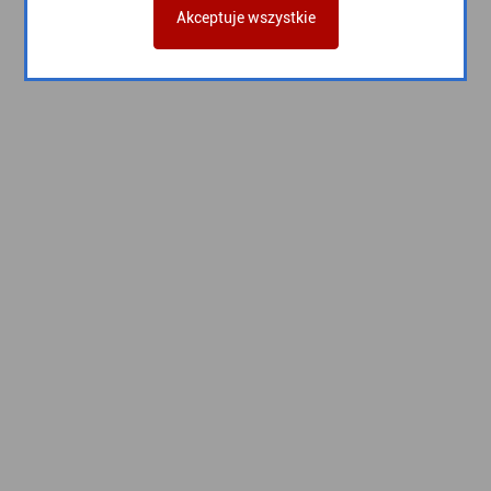
Akceptuje wszystkie