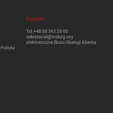
Kontakt
Tel.
+48 58 342 25 00
sekretariat@mzkzg.org
elektroniczne Biuro Obsługi Klienta
Polityka