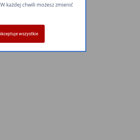
W każdej chwili możesz zmienić
Akceptuje wszystkie