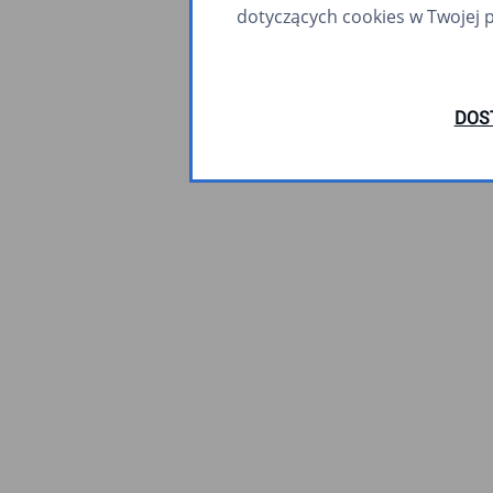
dotyczących cookies w Twojej 
DOS