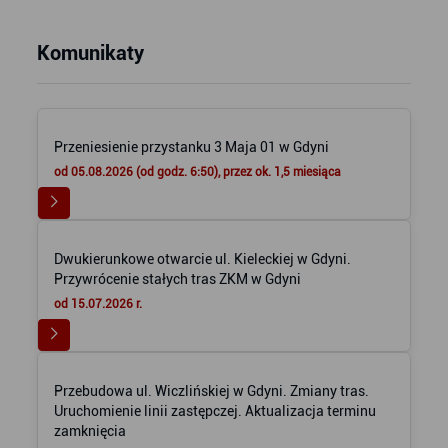
Komunikaty
Przeniesienie przystanku 3 Maja 01 w Gdyni
od 05.08.2026 (od godz. 6:50), przez ok. 1,5 miesiąca
Dwukierunkowe otwarcie ul. Kieleckiej w Gdyni.
Przywrócenie stałych tras ZKM w Gdyni
od 15.07.2026 r.
Przebudowa ul. Wiczlińskiej w Gdyni. Zmiany tras.
Uruchomienie linii zastępczej. Aktualizacja terminu
zamknięcia