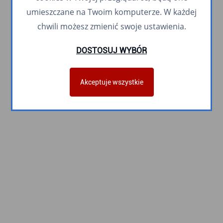
umieszczane na Twoim komputerze. W każdej
chwili możesz zmienić swoje ustawienia.
DOSTOSUJ WYBÓR
Akceptuje wszystkie