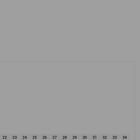
22
23
24
25
26
27
28
29
30
31
32
33
34