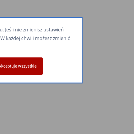
 Jeśli nie zmienisz ustawień
W każdej chwili możesz zmienić
Akceptuje wszystkie