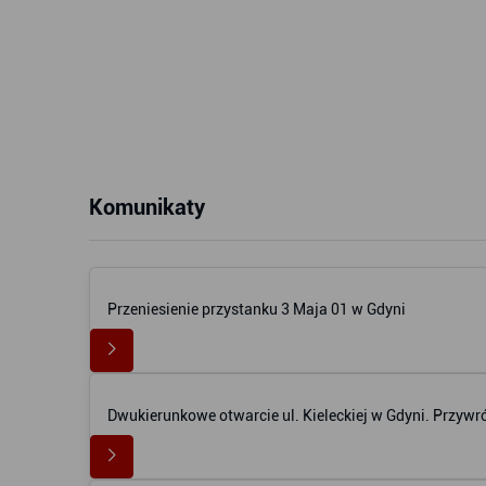
Komunikaty
Przeniesienie przystanku 3 Maja 01 w Gdyni
Dwukierunkowe otwarcie ul. Kieleckiej w Gdyni. Przywr