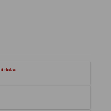
1,5 miesiąca