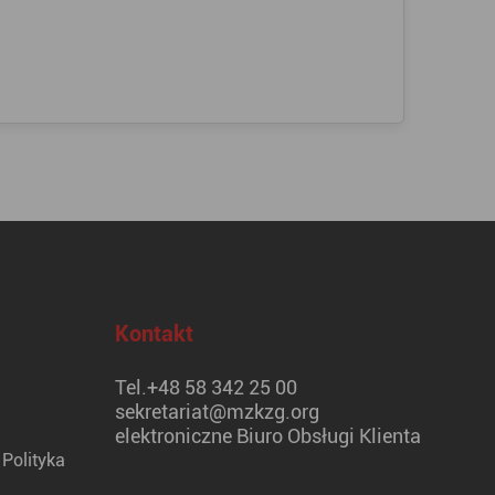
Kontakt
Tel.
+48 58 342 25 00
sekretariat@mzkzg.org
elektroniczne Biuro Obsługi Klienta
Polityka