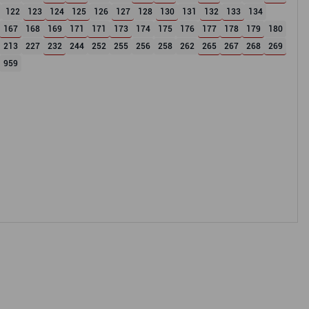
122
123
124
125
126
127
128
130
131
132
133
134
167
168
169
171
171
173
174
175
176
177
178
179
180
213
227
232
244
252
255
256
258
262
265
267
268
269
959