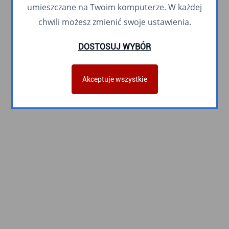
umieszczane na Twoim komputerze. W każdej
chwili możesz zmienić swoje ustawienia.
DOSTOSUJ WYBÓR
Akceptuje wszystkie