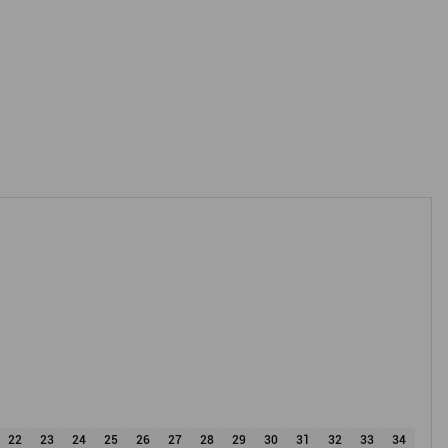
22
23
24
25
26
27
28
29
30
31
32
33
34