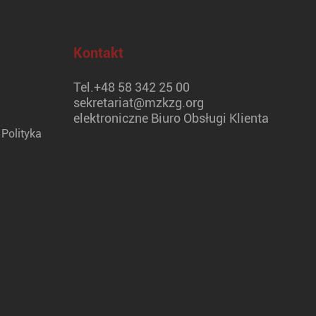
Kontakt
Tel.
+48 58 342 25 00
sekretariat@mzkzg.org
elektroniczne Biuro Obsługi Klienta
Polityka