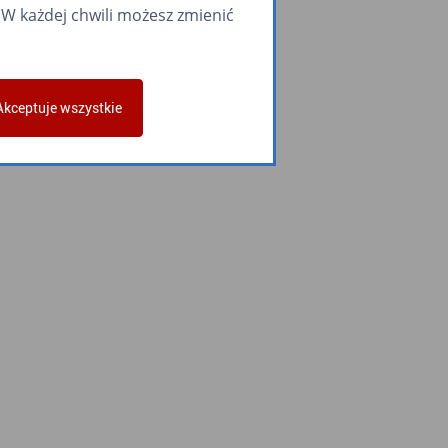
W każdej chwili możesz zmienić
Akceptuje wszystkie