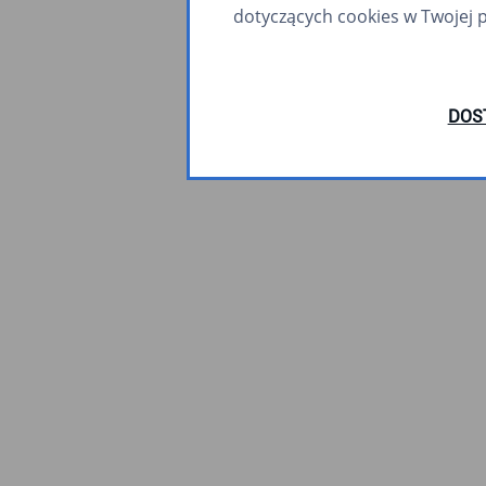
dotyczących cookies w Twojej 
DOS