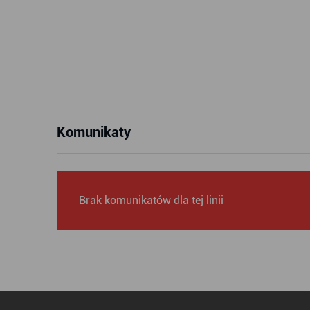
Komunikaty
Brak komunikatów dla tej linii