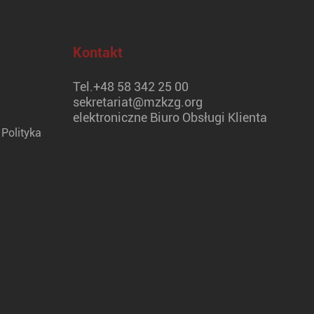
Kontakt
Tel.
+48 58 342 25 00
sekretariat@mzkzg.org
elektroniczne Biuro Obsługi Klienta
Polityka