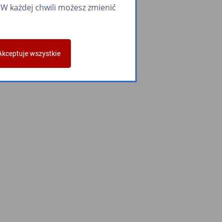
W każdej chwili możesz zmienić
Akceptuje wszystkie