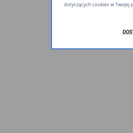
dotyczących cookies w Twojej 
DOS