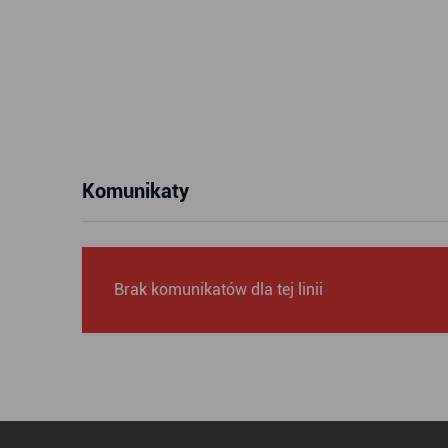
Komunikaty
Brak komunikatów dla tej linii