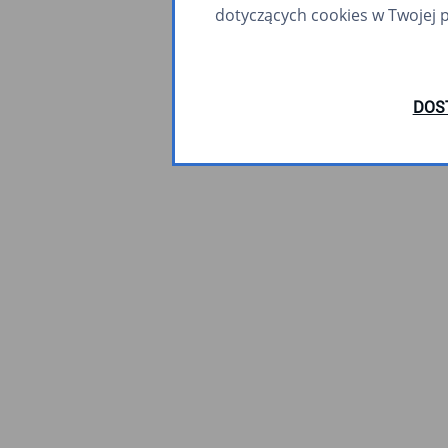
dotyczących cookies w Twojej 
DOS