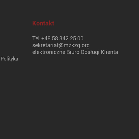
Kontakt
Tel.
+48 58 342 25 00
sekretariat@mzkzg.org
elektroniczne Biuro Obsługi Klienta
Polityka