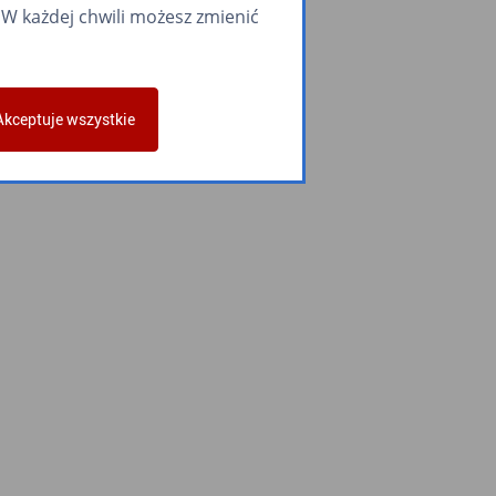
W każdej chwili możesz zmienić
Akceptuje wszystkie