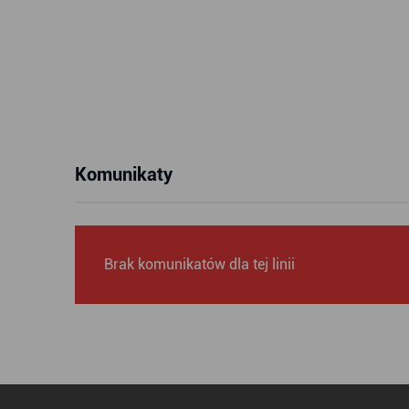
Komunikaty
Brak komunikatów dla tej linii