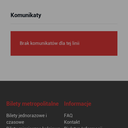
Komunikaty
Brak komunikatów dla tej linii
Bilety metropolitalne
Informacje
Bilety jednorazowe i
FAQ
czasowe
Kontakt