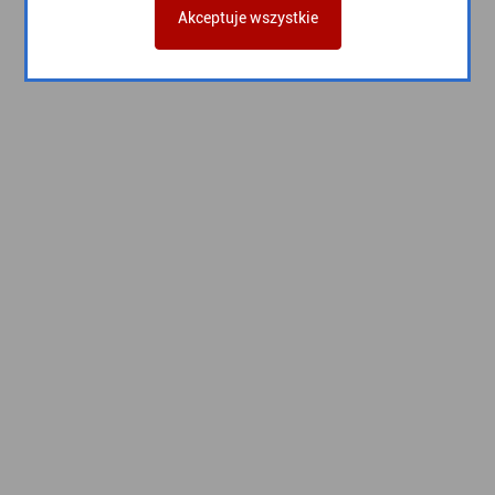
Akceptuje wszystkie