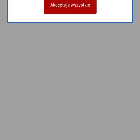
Akceptuje wszystkie