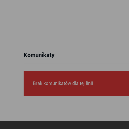
Komunikaty
Brak komunikatów dla tej linii