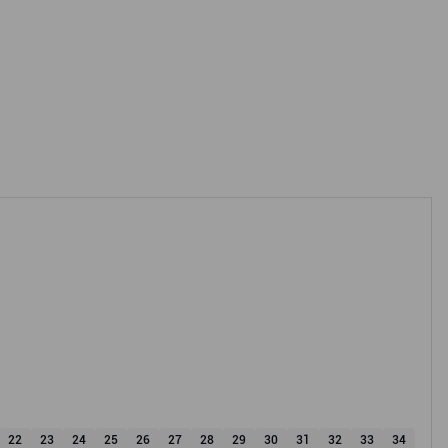
22
23
24
25
26
27
28
29
30
31
32
33
34