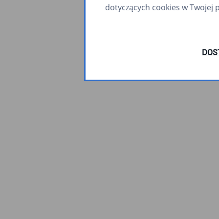
dotyczących cookies w Twojej 
DOS