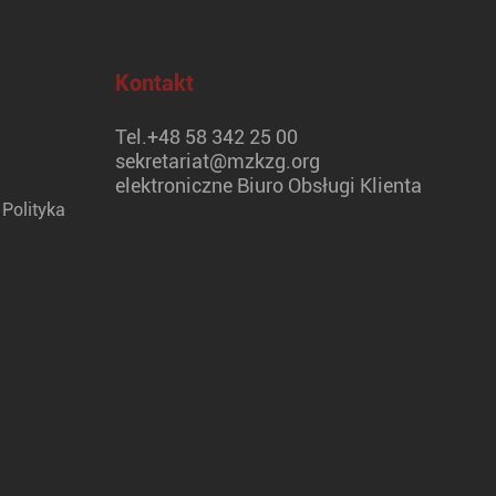
Kontakt
Tel.
+48 58 342 25 00
sekretariat@mzkzg.org
elektroniczne Biuro Obsługi Klienta
Polityka