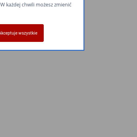
W każdej chwili możesz zmienić
Akceptuje wszystkie