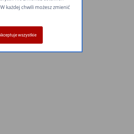
W każdej chwili możesz zmienić
Akceptuje wszystkie