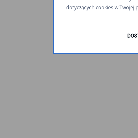
dotyczących cookies w Twojej 
DOS