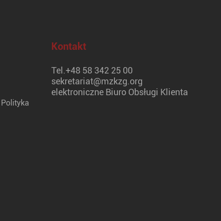
Kontakt
Tel.
+48 58 342 25 00
sekretariat@mzkzg.org
elektroniczne Biuro Obsługi Klienta
Polityka