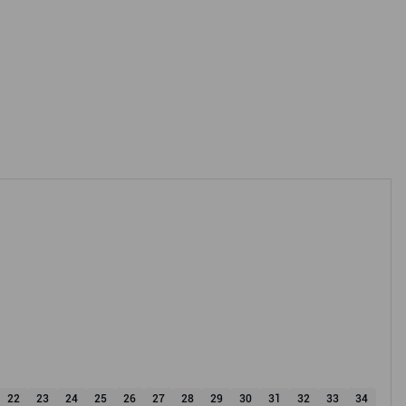
22
23
24
25
26
27
28
29
30
31
32
33
34