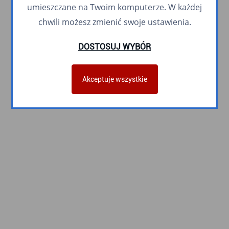
umieszczane na Twoim komputerze. W każdej
chwili możesz zmienić swoje ustawienia.
DOSTOSUJ WYBÓR
Akceptuje wszystkie